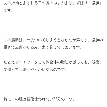
あの振袖とよばれる二の腕のぷよぷよは、ずばり
「脂肪」
です。
この脂肪は、一度ついてしまうとなかなか落ちず、脂肪の
重さで皮膚がたるみ、太く見えてしまいます。
たとえダイエットをして体全体の脂肪が減っても、最後ま
で残ってしまうやっかいなものです。
特に二の腕は普段使われない部分の一つ。