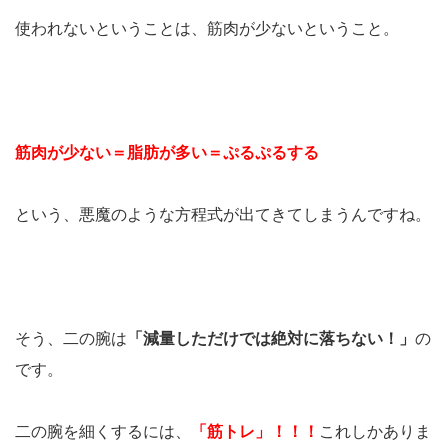
使われないということは、筋肉が少ないということ。
筋肉が少ない＝脂肪が多い＝ぷるぷるする
という、悪魔のような方程式が出てきてしまうんですね。
そう、二の腕は
「減量しただけでは絶対に落ちない！」
の
です。
二の腕を細くするには、
「筋トレ」！！！
これしかありま