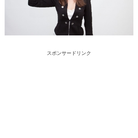
スポンサードリンク