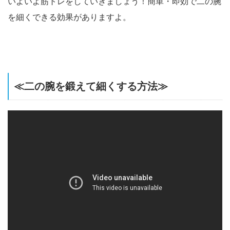
いよいよ筋トレをしていきましょう！簡単・即効で二の腕
を細くできる効果がありますよ。
≪二の腕を鍛えて細くする方法≫