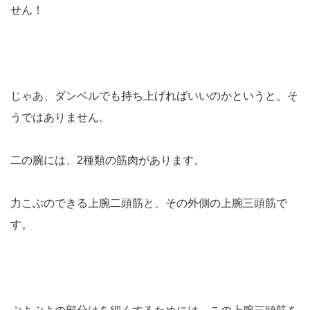
せん！
じゃあ、ダンベルでも持ち上げればいいのかというと、そ
うではありません。
二の腕には、2種類の筋肉があります。
力こぶのできる上腕二頭筋と、その外側の上腕三頭筋で
す。