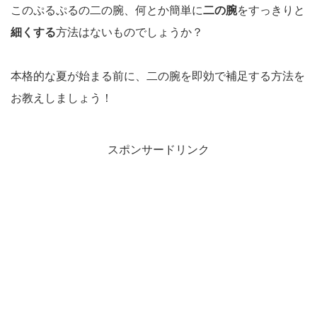
このぷるぷるの二の腕、何とか簡単に
二の腕
をすっきりと
細くする
方法はないものでしょうか？
本格的な夏が始まる前に、二の腕を即効で補足する方法を
お教えしましょう！
スポンサードリンク