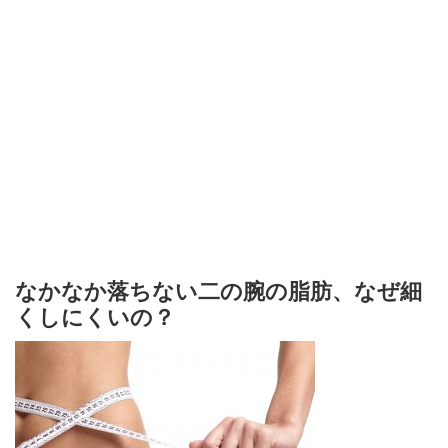
なかなか落ちない二の腕の脂肪、なぜ細
くしにくいの？