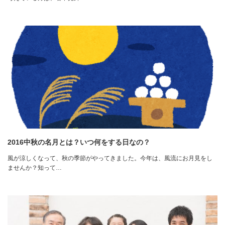
2016中秋の名月とは？いつ何をする日なの？
風が涼しくなって、秋の季節がやってきました。今年は、風流にお月見をし
ませんか？知って…