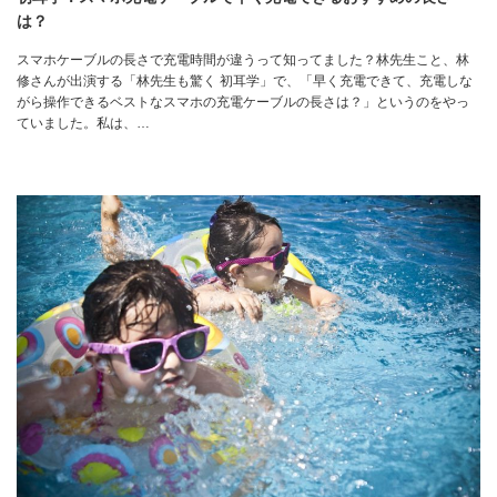
は？
スマホケーブルの長さで充電時間が違うって知ってました？林先生こと、林
修さんが出演する「林先生も驚く 初耳学」で、「早く充電できて、充電しな
がら操作できるベストなスマホの充電ケーブルの長さは？」というのをやっ
ていました。私は、…