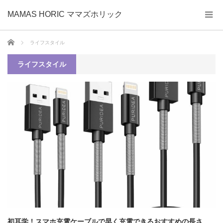
MAMAS HORIC ママズホリック
ホーム
ライフスタイル
ライフスタイル
初耳学！スマホ充電ケーブルで早く充電できるおすすめの長さ