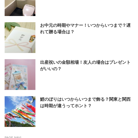
お中元の時期やマナー！いつからいつまで？遅
れて贈る場合は？
出産祝いの金額相場！友人の場合はプレゼント
がいいの？
鯉のぼりはいつからいつまで飾る？関東と関西
は時期が違うってホント？
PAGE NAVI