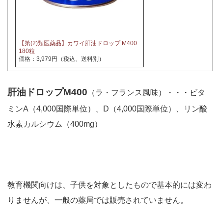
【第(2)類医薬品】カワイ肝油ドロップ M400
180粒
価格：3,979円（税込、送料別）
肝油ドロップM400
（ラ・フランス風味）・・・ビタ
ミンA（4,000国際単位）、D（4,000国際単位）、リン酸
水素カルシウム（400mg）
教育機関向けは、子供を対象としたもので基本的には変わ
りませんが、一般の薬局では販売されていません。