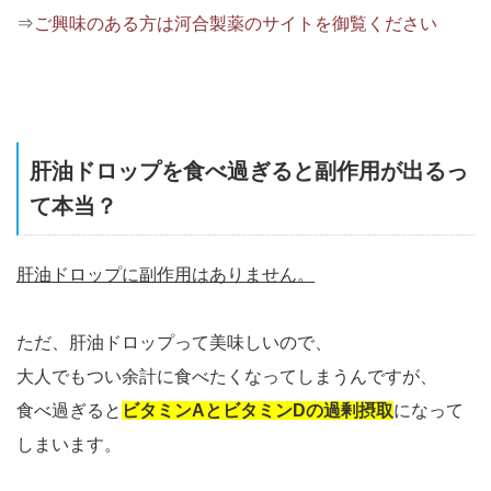
⇒
ご興味のある方は河合製薬のサイトを御覧ください
肝油ドロップを食べ過ぎると副作用が出るっ
て本当？
肝油ドロップに副作用はありません。
ただ、肝油ドロップって美味しいので、
大人でもつい余計に食べたくなってしまうんですが、
食べ過ぎると
ビタミンAとビタミンDの過剰摂取
になって
しまいます。