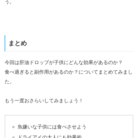
う。
まとめ
今回は肝油ドロップが子供にどんな効果があるのか？
食べ過ぎると副作用があるのか？についてまとめてみまし
た。
もう一度おさらいしてみましょう！
魚嫌いな子供には食べさせよう
ドライアイの大人にも効果的