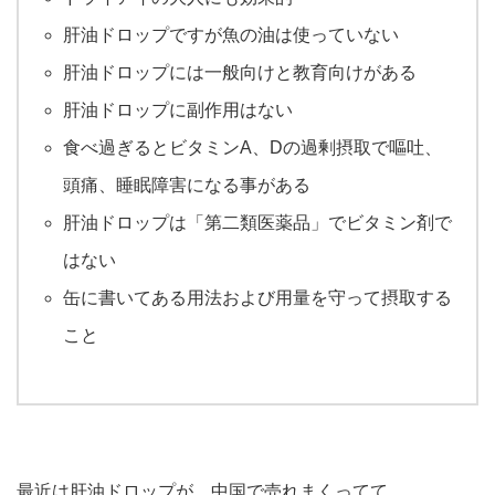
肝油ドロップですが魚の油は使っていない
肝油ドロップには一般向けと教育向けがある
肝油ドロップに副作用はない
食べ過ぎるとビタミンA、Dの過剰摂取で嘔吐、
頭痛、睡眠障害になる事がある
肝油ドロップは「第二類医薬品」でビタミン剤で
はない
缶に書いてある用法および用量を守って摂取する
こと
最近は肝油ドロップが、中国で売れまくってて