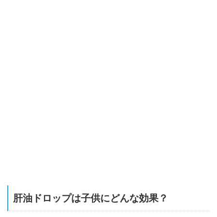
肝油ドロップは子供にどんな効果？