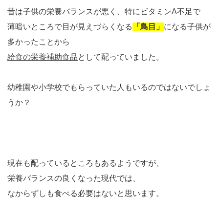
昔は子供の栄養バランスが悪く、特にビタミンA不足で
薄暗いところで目が見えづらくなる
「鳥目」
になる子供が
多かったことから
給食の栄養補助食品
として配っていました。
幼稚園や小学校でもらっていた人もいるのではないでしょ
うか？
現在も配っているところもあるようですが、
栄養バランスの良くなった現代では、
なからずしも食べる必要はないと思います。