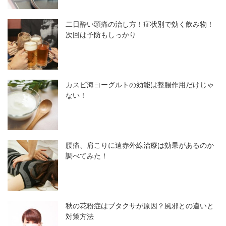
二日酔い頭痛の治し方！症状別で効く飲み物！
次回は予防もしっかり
カスピ海ヨーグルトの効能は整腸作用だけじゃ
ない！
腰痛、肩こりに遠赤外線治療は効果があるのか
調べてみた！
秋の花粉症はブタクサが原因？風邪との違いと
対策方法