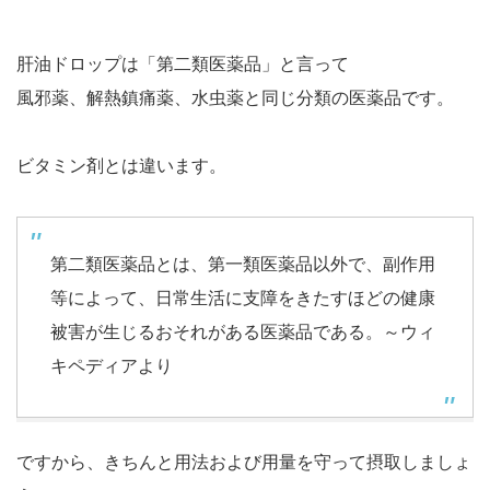
肝油ドロップは「第二類医薬品」と言って
風邪薬、解熱鎮痛薬、水虫薬と同じ分類の医薬品です。
ビタミン剤とは違います。
第二類医薬品とは、第一類医薬品以外で、副作用
等によって、日常生活に支障をきたすほどの健康
被害が生じるおそれがある医薬品である。～ウィ
キペディアより
ですから、きちんと用法および用量を守って摂取しましょ