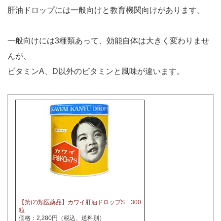
肝油ドロップには一般向けと教育機関向けがあります。
一般向けには3種類あって、効能自体は大きく変わりませ
んが、
ビタミンA、D以外のビタミンと風味が違います。
【第(2)類医薬品】カワイ肝油ドロップS 300
粒
価格：2,280円（税込、送料別）