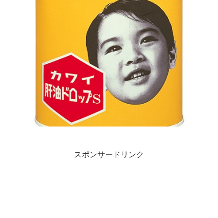
スポンサードリンク