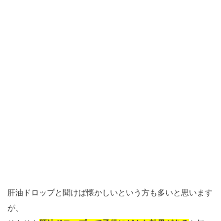
肝油ドロップと聞けば懐かしいという方も多いと思います
が、