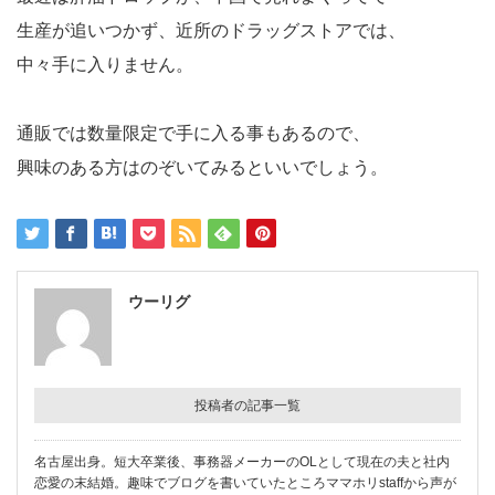
生産が追いつかず、近所のドラッグストアでは、
中々手に入りません。
通販では数量限定で手に入る事もあるので、
興味のある方はのぞいてみるといいでしょう。
ウーリグ
投稿者の記事一覧
名古屋出身。短大卒業後、事務器メーカーのOLとして現在の夫と社内
恋愛の末結婚。趣味でブログを書いていたところママホリstaffから声が