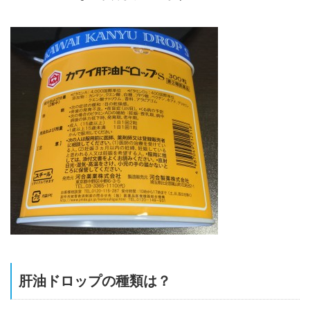
肝油ドロップの種類は？