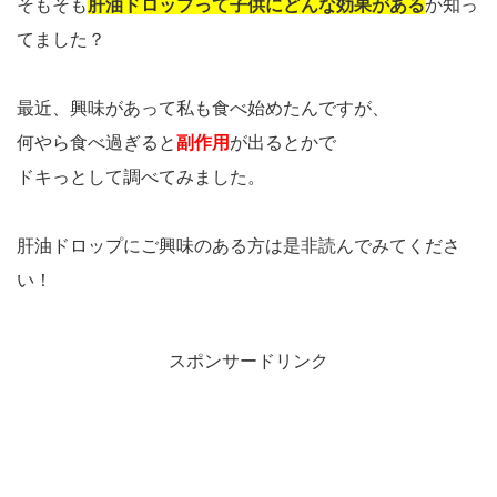
そもそも
肝油ドロップって子供にどんな効果がある
か知っ
てました？
最近、興味があって私も食べ始めたんですが、
何やら食べ過ぎると
副作用
が出るとかで
ドキっとして調べてみました。
肝油ドロップにご興味のある方は是非読んでみてくださ
い！
スポンサードリンク