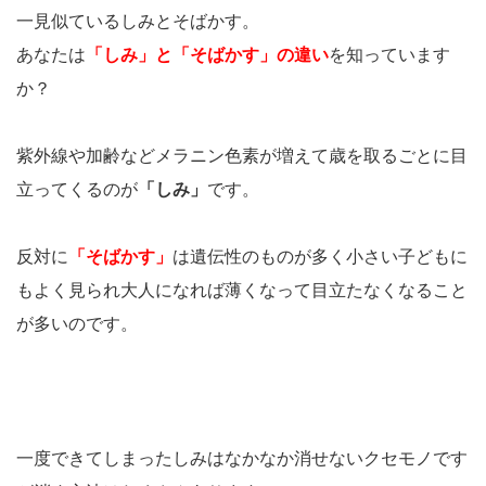
一見似ているしみとそばかす。
あなたは
「しみ」と「そばかす」の違い
を知っています
か？
紫外線や加齢などメラニン色素が増えて歳を取るごとに目
立ってくるのが
「しみ」
です。
反対に
「そばかす」
は遺伝性のものが多く小さい子どもに
もよく見られ大人になれば薄くなって目立たなくなること
が多いのです。
一度できてしまったしみはなかなか消せないクセモノです