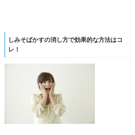
しみそばかすの消し方で効果的な方法はコ
レ！