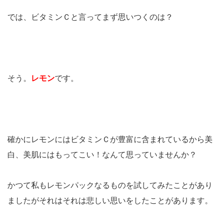
では、ビタミンＣと言ってまず思いつくのは？
そう。
レモン
です。
確かにレモンにはビタミンＣが豊富に含まれているから美
白、美肌にはもってこい！なんて思っていませんか？
かつて私もレモンパックなるものを試してみたことがあり
ましたがそれはそれは悲しい思いをしたことがあります。