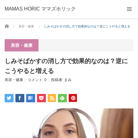
MAMAS HORIC ママズホリック
ホーム
美容・健康
しみそばかすの消し方で効果的なのは？逆にこうやると増える
美容・健康
しみそばかすの消し方で効果的なのは？逆に
こうやると増える
美容・健康
コメント:
0
投稿者:
まみ