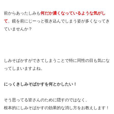
前からあったしみも
何だか濃くなっているような気がし
て
、鏡を前にじーっと覗き込んでしまう姿が多くなってき
ていませんか？
しみそばかすができてしまうことで特に同性の目も気にな
ってしまいますよね。
にっくきしみそばかすを何とかしたい！
そう思ってる皆さんのために隠すのではなく、
根本的にしみそばかすの効果的な消し方をお教えします！