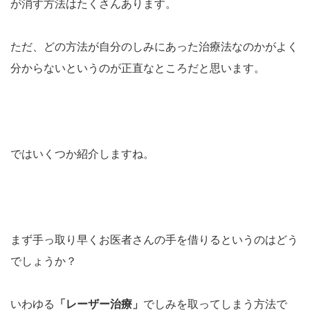
が消す方法はたくさんあります。
ただ、どの方法が自分のしみにあった治療法なのかがよく
分からないというのが正直なところだと思います。
ではいくつか紹介しますね。
まず手っ取り早くお医者さんの手を借りるというのはどう
でしょうか？
いわゆる
「レーザー治療」
でしみを取ってしまう方法で