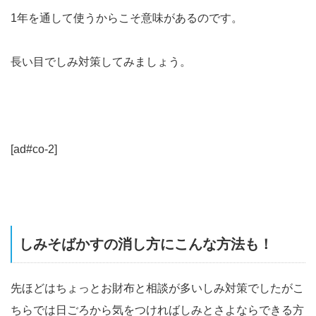
1年を通して使うからこそ意味があるのです。
長い目でしみ対策してみましょう。
[ad#co-2]
しみそばかすの消し方にこんな方法も！
先ほどはちょっとお財布と相談が多いしみ対策でしたがこ
ちらでは日ごろから気をつければしみとさよならできる方