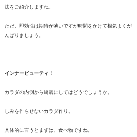
法をご紹介しますね。
ただ、即効性は期待が薄いですが時間をかけて根気よくが
んばりましょう。
インナービューティ！
カラダの内側から綺麗にしてはどうでしょうか。
しみを作らせないカラダ作り。
具体的に言うとまずは、食べ物ですね。