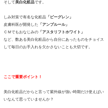
そして
美白化粧品
です。
しみ対策で有名な化粧品
「ビーグレン」
皮膚科医が開発した
「アンプルール」
ＣＭでもおなじみの
「アスタリフトホワイト」
など、数ある美白化粧品から自分にあったものをチョイス
して毎日のお手入れを欠かさないことも大切です。
ここで重要ポイント！
美白化粧品だからと言って紫外線が強い時期だけ使えばい
いなんて思っていませんか？