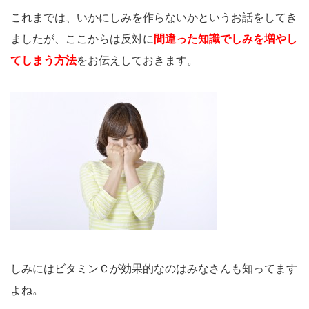
これまでは、いかにしみを作らないかというお話をしてき
ましたが、ここからは反対に
間違った知識でしみを増やし
てしまう方法
をお伝えしておきます。
しみにはビタミンＣが効果的なのはみなさんも知ってます
よね。