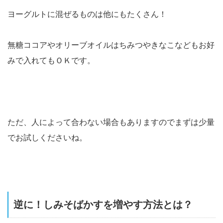
ヨーグルトに混ぜるものは他にもたくさん！
無糖ココアやオリーブオイルはちみつやきなこなどもお好
みで入れてもＯＫです。
ただ、人によって合わない場合もありますのでまずは少量
でお試しくださいね。
逆に！しみそばかすを増やす方法とは？