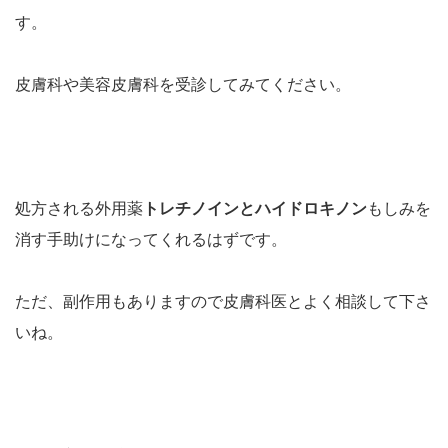
す。
皮膚科や美容皮膚科を受診してみてください。
処方される外用薬
トレチノインとハイドロキノン
もしみを
消す手助けになってくれるはずです。
ただ、副作用もありますので皮膚科医とよく相談して下さ
いね。