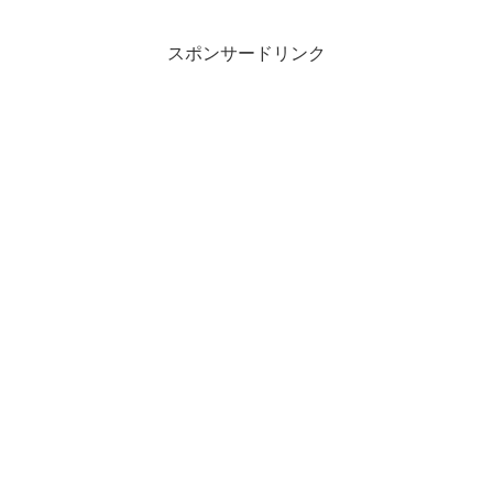
スポンサードリンク