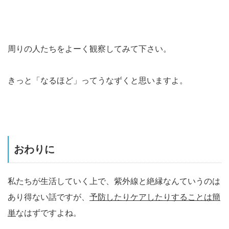
周りの人たちをよーく観察してみて下さい。
きっと「なるほど」ってうなずくと思いますよ。
おわりに
私たちが生活していく上で、紫外線と絶縁なんていうのは
あり得ない話ですが、
予防したりケアしたりすることは簡
単
なはずですよね。