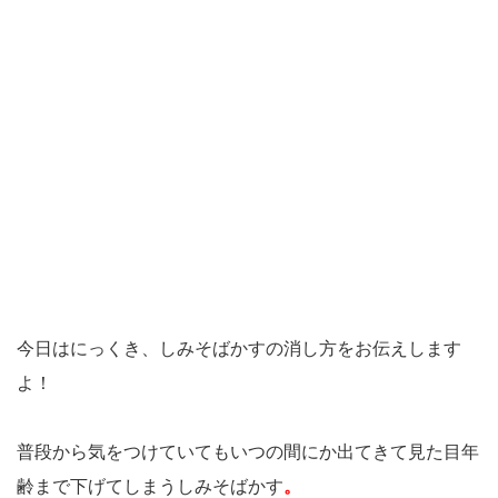
今日はにっくき、しみそばかすの消し方をお伝えします
よ！
普段から気をつけていてもいつの間にか出てきて見た目年
齢まで下げてしまうしみそばかす
。