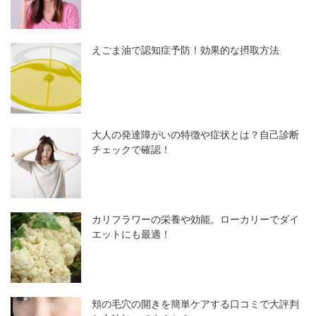
えごま油で認知症予防！効果的な摂取方法
大人の発達障がいの特徴や症状とは？自己診断
チェックで確認！
カリフラワーの栄養や効能。ローカリーでダイ
エットにも最適！
頬の毛穴の開きを簡単ケアする口コミで大評判