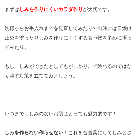
まずは
しみを作りにくいカラダ作り
が大切です。
洗顔からお手入れまでを見直してみたり外出時には日焼け
止めを塗ったりしみを作りにくくする食べ物を多めに摂っ
てみたり。
もし、しみができたとしてもがっかり。で終わるのではな
く消す対策を立ててみましょう。
いつまでもしみのないお肌はとっても魅力的です！
しみを作らない作らせない！
これを合言葉にしてしみとさ