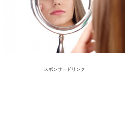
スポンサードリンク