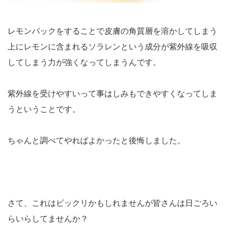
レモンパックをすることで皮膚の角質層を溶かしてしまう
上にレモンに含まれるソラレンという成分が紫外線を吸収
してしまう力が強くなってしまうんです。
紫外線を受けやすいって事はしみもできやすくなってしま
うということです。
ちゃんと調べてやればよかったと後悔しました。
さて、これはビックリかもしれませんが皆さんは日ごろい
らいらしてませんか？